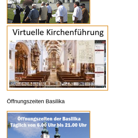
Öffnungszeiten Basilika