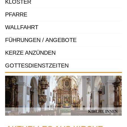
KLOSTER
PFARRE
WALLFAHRT
FÜHRUNGEN / ANGEBOTE
KERZE ANZÜNDEN
GOTTESDIENSTZEITEN
KIRCHE INNEN