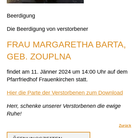
Beerdigung
Die Beerdigung von verstorbener
FRAU MARGARETHA BARTA,
GEB. ZOUPLNA
findet am 11. Jänner 2024 um 14:00 Uhr auf dem
Pfarrfriedhof Frauenkirchen statt.
Hier die Parte der Verstorbenen zum Download
Herr, schenke unserer Verstorbenen die
ewige
Ruhe!
Zurück