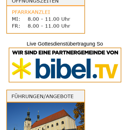
Live Gottesdienstübertragung So