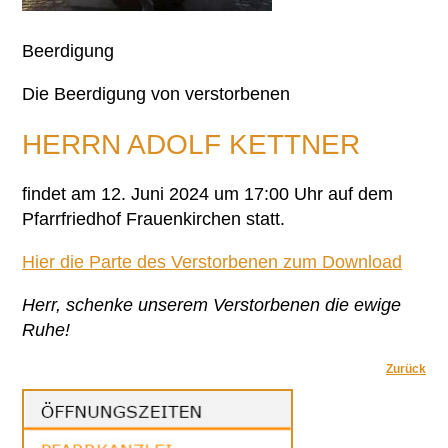
Beerdigung
Die Beerdigung von verstorbenen
HERRN ADOLF KETTNER
findet am 12. Juni 2024 um 17:00 Uhr auf dem
Pfarrfriedhof Frauenkirchen statt.
Hier die Parte des Verstorbenen zum Download
Herr, schenke unserem Verstorbenen die
ewige
Ruhe!
Zurück