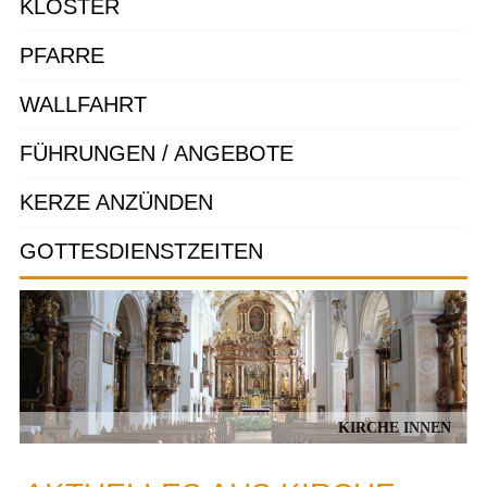
KLOSTER
PFARRE
WALLFAHRT
FÜHRUNGEN / ANGEBOTE
KERZE ANZÜNDEN
GOTTESDIENSTZEITEN
KIRCHE INNEN