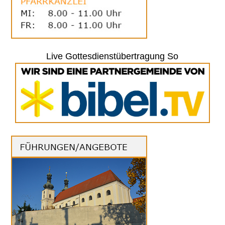
Live Gottesdienstübertragung So