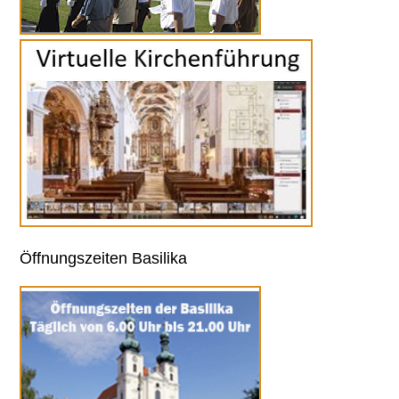
Öffnungszeiten Basilika