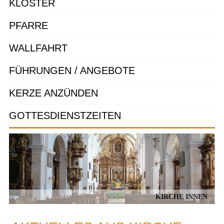
KLOSTER
PFARRE
WALLFAHRT
FÜHRUNGEN / ANGEBOTE
KERZE ANZÜNDEN
GOTTESDIENSTZEITEN
KIRCHE INNEN