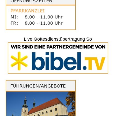
Live Gottesdienstübertragung So