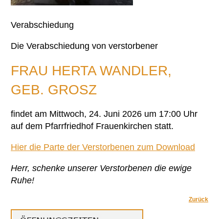
Verabschiedung
Die Verabschiedung von verstorbener
FRAU HERTA WANDLER,
GEB. GROSZ
findet am Mittwoch, 24. Juni 2026 um 17:00 Uhr
auf dem Pfarrfriedhof Frauenkirchen statt.
Hier die Parte der Verstorbenen zum Download
Herr, schenke unserer Verstorbenen die
ewige
Ruhe!
Zurück