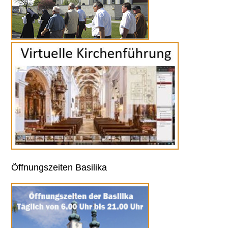
Öffnungszeiten Basilika