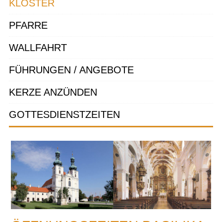
KLOSTER
PFARRE
WALLFAHRT
FÜHRUNGEN / ANGEBOTE
KERZE ANZÜNDEN
GOTTESDIENSTZEITEN