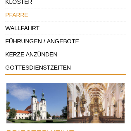
KLOSTER
PFARRE
WALLFAHRT
FÜHRUNGEN / ANGEBOTE
KERZE ANZÜNDEN
GOTTESDIENSTZEITEN